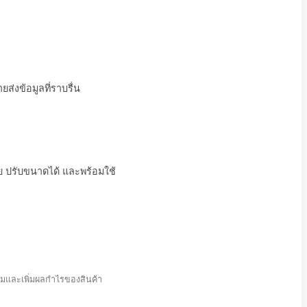
สินค้า
การมองเห็น