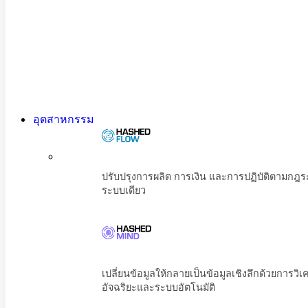
อุตสาหกรรม
ปรับปรุงการผลิต การเงิน และการปฏิบัต