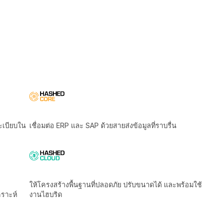
ิตามกฎระเบียบใน
เชื่อมต่อ ERP และ SAP ด้วยสายส่งข้อมูลที่ราบรื่