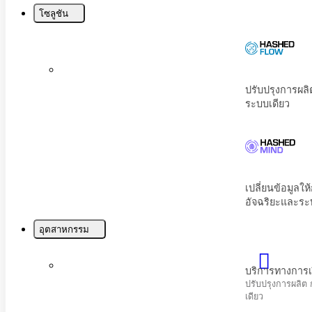
Menu
โซลูชัน
บริการทางการเงินและการประกันภัย
ปรับปรุงการผลิต การเงิน และการปฏิบัติตามก
เดียว
โทรคมนาคม
เพิ่มประสิทธิภาพการมีส่วนร่วมของลูกค้าและปร
ข่ายด้วย AI
อุตสาหกรรม