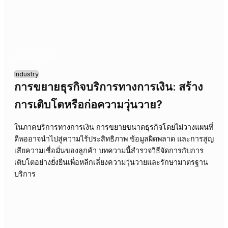
All
Industry
Case study
Corporate / News
Solutions
28/05/2026
Industry
การขยายธุรกิจบริการทางการเงิน: สร้าง