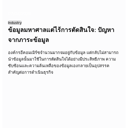
Industry
ภาพลวงตาของการควบคุม: เมื่อข้อมูล
มากมายกลับกลายเป็นความสับสน
การมีข้อมูลเชิงลึกจำนวนมากไม่ได้หมายความว่าเราสามารถ
ควบคุมสถานการณ์ทางธุรกิจได้จริงเสมอไป ความเข้าใจผิดนี้
อาจนำไปสู่การตัดสินใจที่ผิดพลาดและการสูญเสียโอกาสทาง
ธุรกิจ