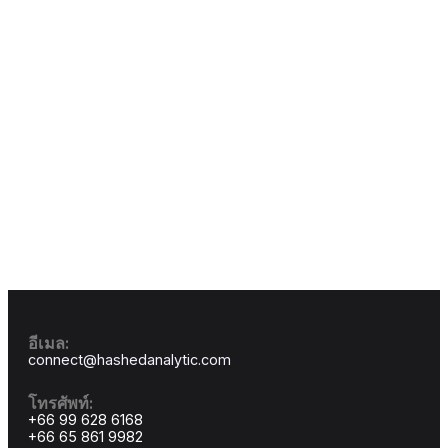
กรณีศึกษาความสำเร็จที่เกิดขึ้
จริง