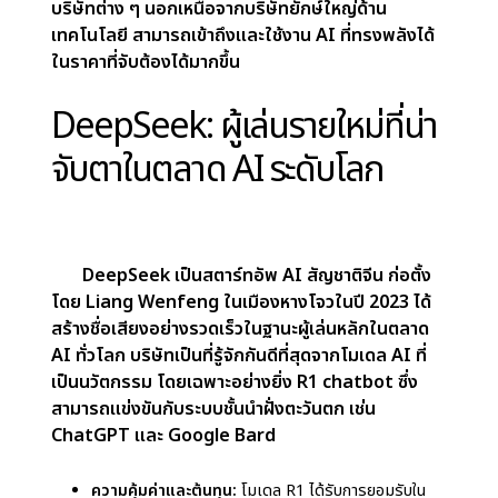
Corporate / News
DeepSeek กำลังทำให้ AI เป็นประชาธิปไตย ด้วยการ
ใช้ฮาร์ดแวร์ที่คุ้มค่าและวิธีการที่มีประสิทธิภาพ ทำให้
บริษัทต่าง ๆ นอกเหนือจากบริษัทยักษ์ใหญ่ด้าน
เทคโนโลยี สามารถเข้าถึงและใช้งาน AI ที่ทรงพลังได้
ในราคาที่จับต้องได้มากขึ้น
DeepSeek: ผู้เล่นรายใหม่ที่น่า
จับตาในตลาด AI ระดับโลก