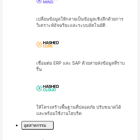
เปลี่ยนข้อมูลให้กลายเป็นข้อมูลเชิงลึกด้วยการ
วิเคราะห์อัจฉริยะและระบบอัตโนมัติ
เชื่อมต่อ ERP และ SAP ด้วยสายส่งข้อมูลที่ราบ
รื่น
อุตสาหกรรม
ให้โครงสร้างพื้นฐานที่ปลอดภัย ปรับขนาดได้