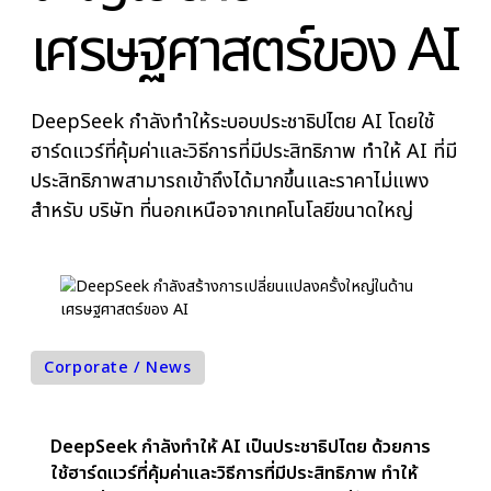
สร้างการ
เปลี่ยนแปลงครั้ง
ใหญ่ในด้าน
เศรษฐศาสตร์ของ A
DeepSeek กำลังทำให้ระบอบประชาธิปไตย AI โดยใช้
ฮาร์ดแวร์ที่คุ้มค่าและวิธีการที่มีประสิทธิภาพ ทำให้ AI ที
ประสิทธิภาพสามารถเข้าถึงได้มากขึ้นและราคาไม่แพง
สำหรับ บริษัท ที่นอกเหนือจากเทคโนโลยีขนาดใหญ่