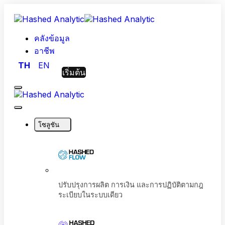
คลังข้อมูล
อาชีพ
TH
EN
เริ่มต้น
Menu
Hashed
Analytic
Close
Menu
โซลูชัน
ปรับปรุงการผลิต การเงิน และการปฏิบัติตามก
ระเบียบในระบบเดียว