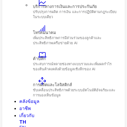
และพร้อมใช้งานไฮบริด
บริการทางการเงินและการประกันภัย
ปรับปรุงการผลิต การเงิน และการปฏิบัติตามกฎระเบี
ในระบบเดียว
โทรคมนาคม
เพิ่มประสิทธิภาพการมีส่วนร่วมของลูกค้าและ
ประสิทธิภาพเครือข่ายด้วย AI
ค้าปลีก
ประสบการณ์หลายช่องทางแบบรวมและเพิ่มผลกำไร
คลังข้อมูล
ของสินค้าคงคลังด้วยข้อมูลเชิงลึกของ Al
อาชีพ
เกี่ยวกับ
TH
การผลิตและโลจิสติกส์