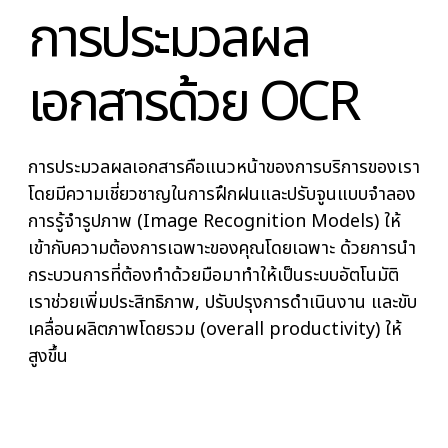
การประมวลผล
เอกสารด้วย OCR
การประมวลผลเอกสารคือแนวหน้าของการบริการของเ
โดยมีความเชี่ยวชาญในการฝึกฝนและปรับจูนแบบจำล
การรู้จำรูปภาพ (Image Recognition Models) ให้