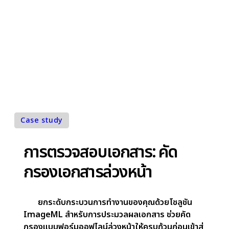
เข้ากับความต้องการเฉพาะของคุณโดยเฉพาะ ด้วยการ
กระบวนการที่ต้องทำด้วยมือมาทำให้เป็นระบบอัตโนมัติ
เราช่วยเพิ่มประสิทธิภาพ, ปรับปรุงการดำเนินงาน และข
เคลื่อนผลิตภาพโดยรวม (overall productivity) ให้
สูงขึ้น