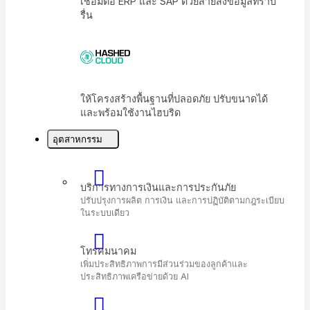
เชื่อมต่อ ERP และ SAP ด้วยสายส่งข้อมูลที่ราบ
รื่น
อุตสาหกรรม
ให้โครงสร้างพื้นฐานที่ปลอดภัย ปรับขนาดได้
และพร้อมใช้งานไฮบริด
บริการทางการเงินและการประกันภัย
ปรับปรุงการผลิต การเงิน และการปฏิบัติตามกฎระเบี
ในระบบเดียว