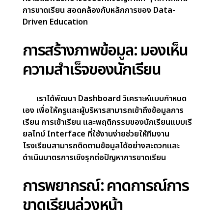
เส้นทางการเรียนของนักเรียนแต่ละคน นำแนวทาง
Data-Driven Education
มาสร้างแนวทางแก้ไขที่มี
ประสิทธิภาพ
วิศวกรรมข้อมูล: สร้าง Data
Pipeline ที่มั่นคง
ทีมของเราทำงานร่วมกับโรงเรียนเพื่อออกแบบ
และสร้าง
Data Pipeline
ที่แข็งแกร่ง โดยรวบรวม
และประสานข้อมูลจากหลายแหล่งเป้าหมาย ไม่เพียง
เพื่อติดตามการเข้าเรียน แต่ยังช่วยค้นหารูปแบบและ
ความสัมพันธ์ที่อาจบ่งบอกถึงปัญหาลึก ๆ ที่ทำให้เกิด
การขาดเรียน สอดคล้องกับหลักการของ
Data-
Driven Education