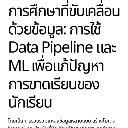
การศึกษาที่ขับเคลื่อ
ด้วยข้อมูล: การใช้
Data Pipeline แล