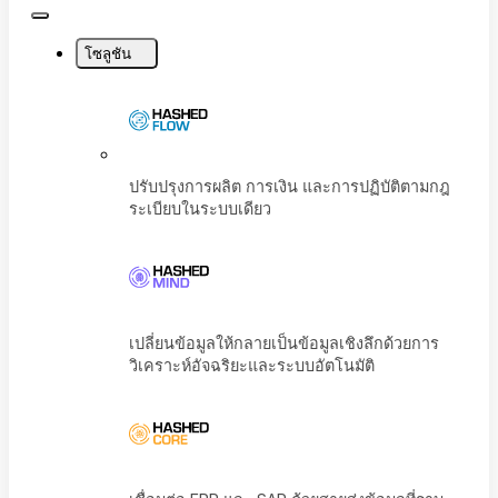
Close
Menu
โซลูชัน
ปรับปรุงการผลิต การเงิน และการปฏิบัติตามก
ระเบียบในระบบเดียว
เปลี่ยนข้อมูลให้กลายเป็นข้อมูลเชิงลึกด้วยการ
วิเคราะห์อัจฉริยะและระบบอัตโนมัติ