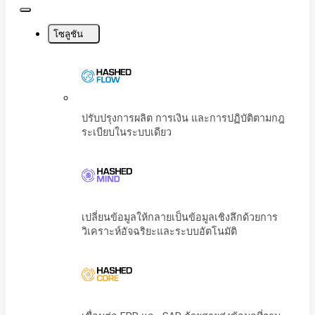
Close
Menu
โซลูชัน
ปรับปรุงการผลิต การเงิน และการปฏิบัติตามก
ระเบียบในระบบเดียว
เปลี่ยนข้อมูลให้กลายเป็นข้อมูลเชิงลึกด้วยการ
วิเคราะห์อัจฉริยะและระบบอัตโนมัติ