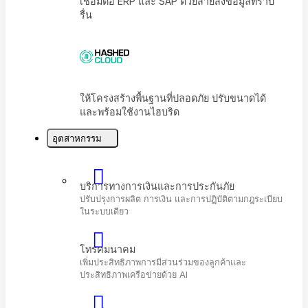
เชื่อมต่อ ERP และ SAP ด้วยสายส่งข้อมูลที่ราบ
รื่น
อุตสาหกรรม
ให้โครงสร้างพื้นฐานที่ปลอดภัย ปรับขนาดได้
และพร้อมใช้งานไฮบริด
บริการทางการเงินและการประกันภัย
ปรับปรุงการผลิต การเงิน และการปฏิบัติตามกฎระเบี
ในระบบเดียว