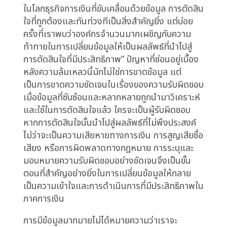
Industry
ในโลกธุรกิจการเงินที่ขับเคลื่อนด้วยข้อมูล การตัดสิน
ใจที่ถูกต้องและทันท่วงทีเป็นสิ่งสำคัญยิ่ง แต่บ่อย
ครั้งที่เราพบว่าองค์กรจำนวนมากเผชิญกับความ
ท้าทายในการเปลี่ยนข้อมูลให้เป็นผลลัพธ์ที่นำไปสู่
การตัดสินใจที่มีประสิทธิภาพ” ปัญหาที่ซ่อนอยู่เบื้อง