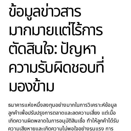
ข้อมูลข่าวสาร
มากมายแต่ไร้การ
ตัดสินใจ: ปัญหา