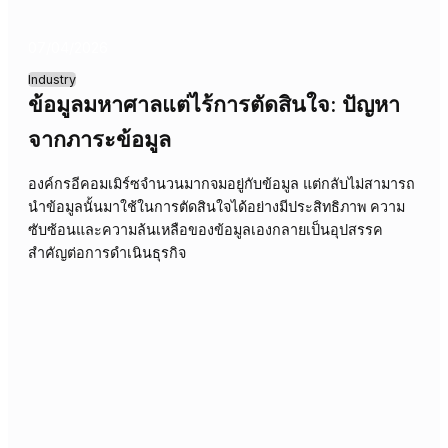
Industry
ภาพลวงตาของการควบคุม: เมื่อข้อมูล
มากมายกลับกลายเป็นความสับสน
การมีข้อมูลเชิงลึกจำนวนมากไม่ได้หมายความว่าเราสามารถ
ควบคุมสถานการณ์ทางธุรกิจได้จริงเสมอไป ความเข้าใจผิดนี้
อาจนำไปสู่การตัดสินใจที่ผิดพลาดและการสูญเสียโอกาสทาง
ธุรกิจ