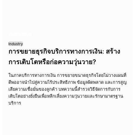
All
Industry
Case study
Corporate / News
Solutions
28/05/2026
Industry
การขยายธุรกิจบริการทางการเงิน: สร้าง