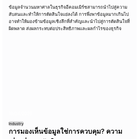
23/04/2026
Industry
ความเสี่ยงที่ซ่อนเร้นในกระบวนการอนุมัต
สินเชื่อ
กระบวนการอนุมัติสินเชื่อที่ซับซ้อนมักนำไปสู่ความเสี่ยงที่มอง
เห็น ผลกระทบต่อธุรกิจคือการสูญเสียโอกาสและค่าใช้จ่ายที่ไม
จำเป็น