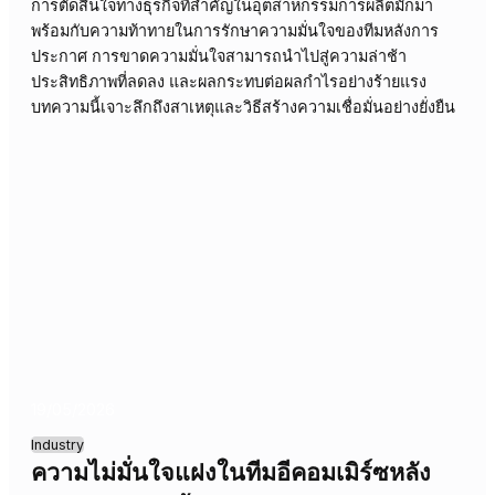
ขององค์กร บทความนี้จะสำรวจผลกระทบและแนวทางสร้าง
ความมั่นใจที่ยั่งยืน
20/05/2026
Industry
ความไม่มั่นใจหลังการตัดสินใจ: บทเรียน