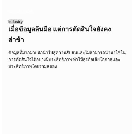
การมุ่งเน้นที่ข้อมูลเชิงปริมาณเพียงอย่างเดียวในโรงงานผลิต 
ทำให้มองข้ามความเสี่ยงที่ซ่อนอยู่ซึ่งส่งผลกระทบต่อธุรกิจใน
ระยะยาว การเข้าใจบริบทที่แท้จริงจึงสำคัญกว่าการมองเพียง
ตัวเลข
14/04/2026