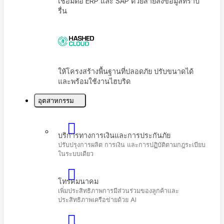
เชื่อมต่อ ERP และ SAP ด้วยสายส่งข้อมูลที่ราบ
รื่น
อุตสาหกรรม
ให้โครงสร้างพื้นฐานที่ปลอดภัย ปรับขนาดได้
และพร้อมใช้งานไฮบริด
บริการทางการเงินและการประกันภัย
ปรับปรุงการผลิต การเงิน และการปฏิบัติตามกฎระเบี
ในระบบเดียว