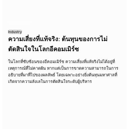
09/04/2026
Industry
ข้อมูลข่าวสารมากมายแต่ไร้การตัดสินใจ
ปัญหาความรับผิดชอบที่มองข้าม
ข้อมูลจำนวนมหาศาลในภาคการเงินมักไม่นำไปสู่การตัดสินใ
จริง เนื่องจากขาดความชัดเจนเรื่องความรับผิดชอบเมื่อเกิดข้
ผิดพลาดหรือความล่าช้า ซึ่งส่งผลเสียต่อผลประกอบการและ
ความน่าเชื่อถือขององค์กร