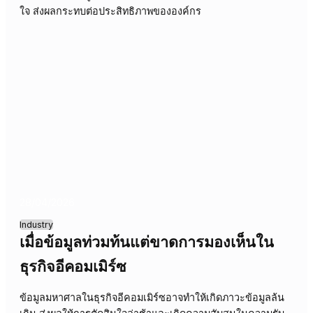
30/04/2026
Industry
เมื่อใครเป็นผู้กำหนด? ความท้าทายของ
การตัดสินใจในองค์กรบริการทางการเงิ
การกระจายอำนาจการตัดสินใจในองค์กรบริการทางการเงินม
นำไปสู่ความคลุมเครือของความรับผิดชอบ ผลกระทบคือควา