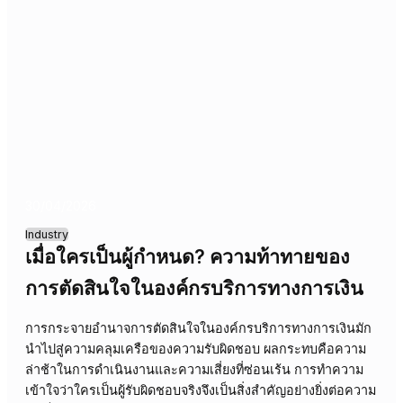
06/05/2026
Industry
การตัดสินใจในโรงงาน: อธิบายได้ในทุก
ระดับเป็นอย่างไร?
การขาดความโปร่งใสในการตัดสินใจระดับปฏิบัติการและ
กลยุทธ์ในภาคการผลิตนำไปสู่ความไร้ประสิทธิภาพและความ
เสี่ยง บล็อกนี้สำรวจว่าการตัดสินใจที่อธิบายได้สร้างความไว้
วางใจและขับเคลื่อนผลลัพธ์ที่ดีขึ้นได้อย่างไรในทุกระดับองค์