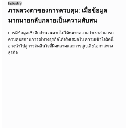
16/04/2026
Industry
การมองเห็นข้อมูลใช่การควบคุม? ความ
เสี่ยงที่ซ่อนเร้นในธุรกิจฟินเทค
การมุ่งเน้นที่การมองเห็นข้อมูลเพียงอย่างเดียวในธุรกิจฟินเท
จนำไปสู่การมองข้ามความเสี่ยงที่ซ่อนอยู่ การควบคุมที่แท้จริง