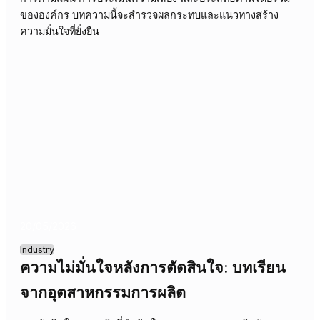
21/05/2026
Industry
ความมั่นใจหลังการตัดสินใจ: การนำทาง
ความไม่แน่นอนในทีมการเงิน
หลังการตัดสินใจสำคัญในภาคการเงิน ความมั่นใจของทีมงาน
จะสั่นคลอน การขาดความมั่นใจนี้ส่งผลโดยตรงต่อการดำเนิน
การตามแผน การประเมินความเสี่ยง และประสิทธิภาพโดยรว