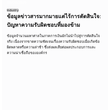
ได้อยู่ที่การเห็นทุกอย่าง แต่เป็นการทำความเข้าใจและจัดการก
ความไม่แน่นอนที่อาจเกิดขึ้น
15/04/2026
Industry
เมื่อข้อมูลท่วมท้นแต่ขาดความเข้าใจ:
ความเสี่ยงที่ซ่อนเร้นในธุรกิจผลิต