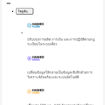
Close
Menu
โซลูชัน
ปรับปรุงการผลิต การเงิน และการปฏิบัติตามก
ระเบียบในระบบเดียว
เปลี่ยนข้อมูลให้กลายเป็นข้อมูลเชิงลึกด้วยการ
วิเคราะห์อัจฉริยะและระบบอัตโนมัติ