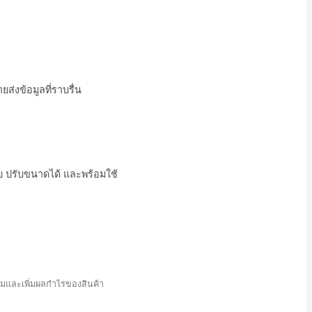
สินค้า
การมองเห็น