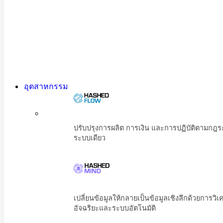
อุตสาหกรรม
ปรับปรุงการผลิต การเงิน และการปฏิบัต