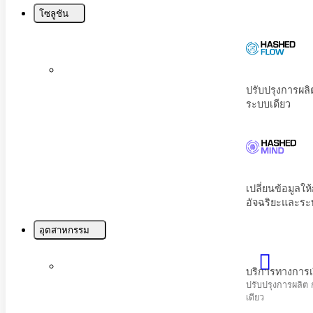
Menu
โซลูชัน
บริการทางการเงินและการประกันภัย
ปรับปรุงการผลิต การเงิน และการปฏิบัติตามก
เดียว
โทรคมนาคม
เพิ่มประสิทธิภาพการมีส่วนร่วมของลูกค้าและปร
ข่ายด้วย AI
อุตสาหกรรม