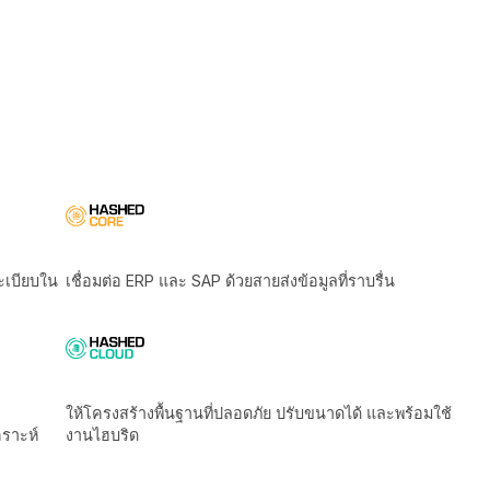
ิตามกฎระเบียบใน
เชื่อมต่อ ERP และ SAP ด้วยสายส่งข้อมูลที่ราบรื่