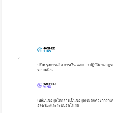
ปรับปรุงการผลิต การเงิน และการปฏิบัต