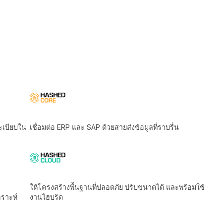
ิตามกฎระเบียบใน
เชื่อมต่อ ERP และ SAP ด้วยสายส่งข้อมูลที่ราบรื่