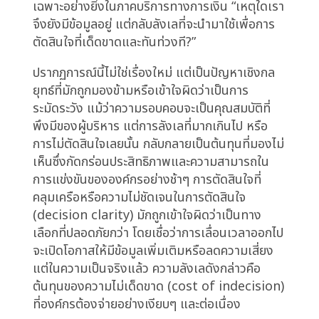
Industry
ในยุคที่ข้อมูลคือขุมทรัพย์แห่งโอกาสและปัจจัย
สำคัญในการขับเคลื่อนองค์กร เราได้เห็นการลงทุน
มหาศาลไปกับการจัดเก็บ วิเคราะห์ และสร้าง
โครงสร้างพื้นฐานด้านข้อมูลที่ซับซ้อนและทันสมัย
อย่างไม่เคยมีมาก่อน ทว่าท่ามกลางความอุดม
สมบูรณ์ของข้อมูลที่เรามีอยู่ในมือนี้ กลับเกิดคำถาม
ที่ท้าทายอย่างยิ่งสำหรับผู้นำในทุกอุตสาหกรรม โดย
เฉพาะอย่างยิ่งในภาคบริการทางการเงิน “เหตุใดเรา
จึงยังมีข้อมูลอยู่ แต่กลับลังเลที่จะนำมาใช้เพื่อการ
ตัดสินใจที่เด็ดขาดและทันท่วงที?”
ปรากฏการณ์นี้ไม่ใช่เรื่องใหม่ แต่เป็นปัญหาเชิงกล
ยุทธ์ที่มักถูกมองข้ามหรือเข้าใจผิดว่าเป็นการ