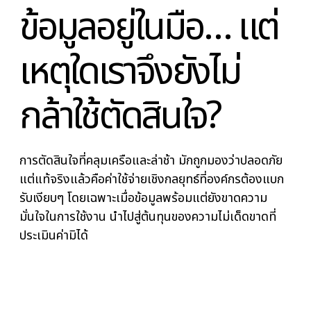
ข้อมูลอยู่ในมือ… แต่
เหตุใดเราจึงยังไม่
กล้าใช้ตัดสินใจ?