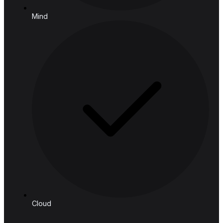
ประเทศไทย
ติดตามเรา
โซลูชัน