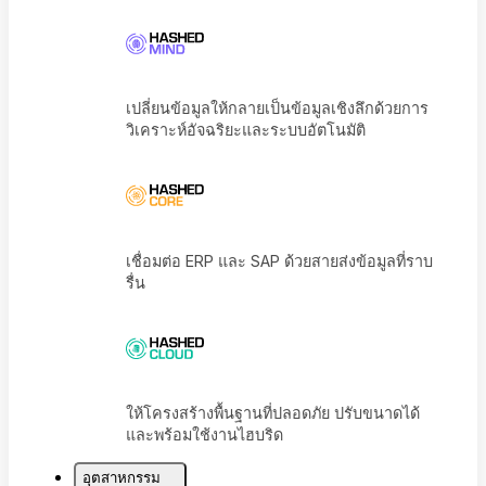
ปรับปรุงการผลิต การเงิน และการปฏิบัติตามก
ระเบียบในระบบเดียว
เปลี่ยนข้อมูลให้กลายเป็นข้อมูลเชิงลึกด้วยการ
วิเคราะห์อัจฉริยะและระบบอัตโนมัติ
เชื่อมต่อ ERP และ SAP ด้วยสายส่งข้อมูลที่ราบ
รื่น
อุตสาหกรรม