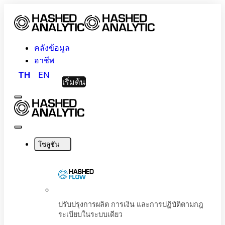
คลังข้อมูล
อาชีพ
TH
EN
เริ่มต้น
Menu
Hashed
Analytic
Close
Menu
โซลูชัน