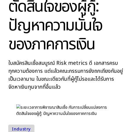
ระยะเวลาการ
พิจารณาสินเชื่อ กับ
การเปลี่ยนแปลงกา
ตัดสินใจของผู้กู้:
ปัญหาความมั่นใจ
ของภาคการเงิน
ใบสมัครสินเชื่อสมบูรณ์ Risk metrics ดี เอกสารครบ