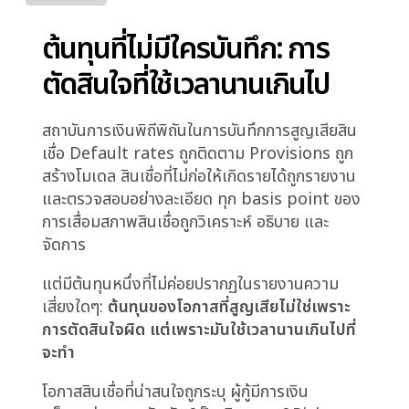
ทุกความต้องการ แต่แล้วคณะกรรมการยังถกเถียงกันอย
เป็นเวลานาน ในขณะเดียวกันที่ผู้กู้ไม่รอและได้รับการ
จัดหาเงินทุนจากที่อื่นแล้ว
Industry
ต้นทุนที่ไม่มีใครบันทึก: การ
ตัดสินใจที่ใช้เวลานานเกินไป
สถาบันการเงินพิถีพิถันในการบันทึกการสูญเสียสิน
เชื่อ Default rates ถูกติดตาม Provisions ถูก