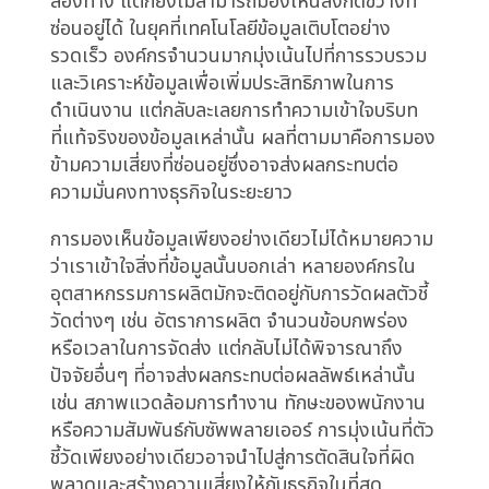
Industry
การให้ความสำคัญกับการมองเห็นข้อมูลเชิงปริมาณ
เพียงอย่างเดียวในอุตสาหกรรมการผลิตนั้น เปรียบ
เสมือนการเดินอยู่บนเส้นทางที่มืดมิด แม้จะมีไฟ
ส่องทาง แต่ก็ยังไม่สามารถมองเห็นสิ่งกีดขวางที่
ซ่อนอยู่ได้ ในยุคที่เทคโนโลยีข้อมูลเติบโตอย่าง
รวดเร็ว องค์กรจำนวนมากมุ่งเน้นไปที่การรวบรวม
และวิเคราะห์ข้อมูลเพื่อเพิ่มประสิทธิภาพในการ
ดำเนินงาน แต่กลับละเลยการทำความเข้าใจบริบท
ที่แท้จริงของข้อมูลเหล่านั้น ผลที่ตามมาคือการมอง