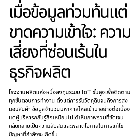
เมื่อข้อมูลท่วมท้นแต
ขาดความเข้าใจ: ควา
เสี่ยงที่ซ่อนเร้นใน