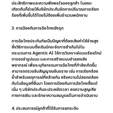
ข้อได้เปรียบของการใช้
Agentic AI สำหรับธุรกิจ
ประกันภัย
Agentic AI นำมาซึ่งความเปลี่ยนแปลงที่สำคัญ
แก่อุตสาหกรรมประกันภัย โดยใช้ประโยชน์จากข้อมูลเรี
ยลไทม์ การวิเคราะห์ขั้นสูง และการเรียนรู้ของเครื่อง