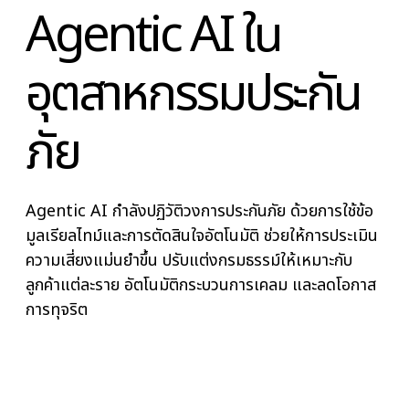
Agentic AI ใน
อุตสาหกรรมประกัน
ภัย