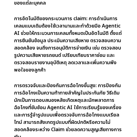
Agentic AI กำลังปฏิวัติวงการประกันภัยด้วยการ
ปรับปรุงวิธีจัดการข้อมูล การตัดสินใจ และการให้
บริการ โดยการใช้ข้อมูลแบบเรียลไทม์ การเรียนรู้ของ
เครื่อง และการวิเคราะห์ขั้นสูง ทำให้กระบวนการประกัน
ภัยมีประสิทธิภาพมากขึ้น วิธีการทำงานของ Agentic
AI ในวงการประกันภัยมีดังนี้
การรวมข้อมูลแบบเรียลไทม์:
หนึ่งในคุณสมบัติเด่นของ
Agentic AI คือความสามารถในการประมวลผลข้อมูล
จากแหล่งต่าง ๆ แบบเรียลไทม์ เช่น อุปกรณ์ IoT,