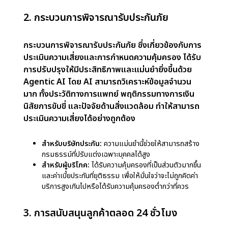
เพื่อผู้ให้บริการและลูกค้าด้วย
Agentic AI
Agentic AI หรือ ปัญญาประดิษฐ์อัตโนมัติที่