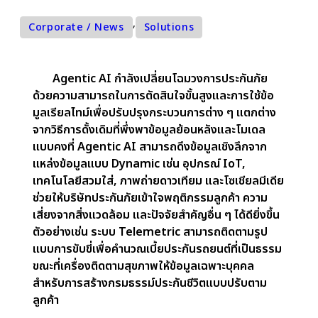
,
Corporate / News
Solutions
Agentic AI กำลังเปลี่ยนโฉมวงการประกันภัย