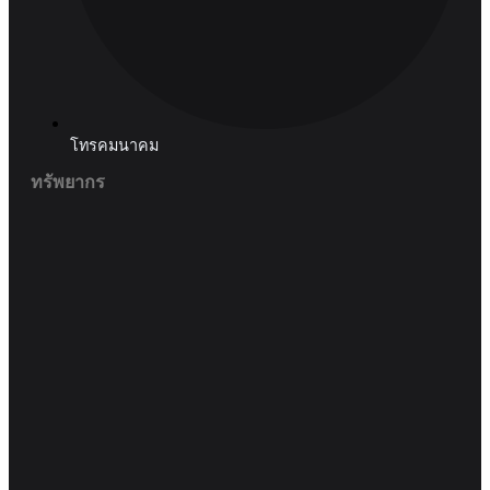
บริการทางการเงิน