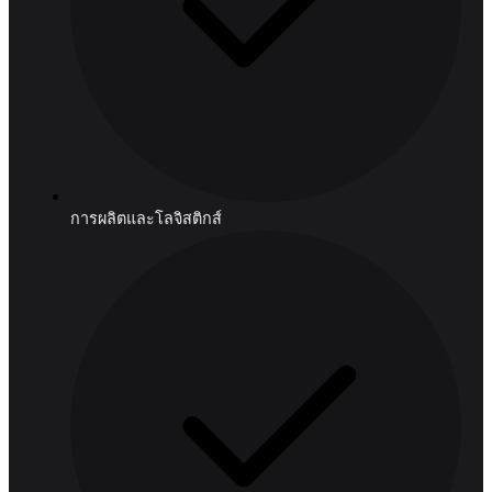
Cloud
อุตสาหกรรม