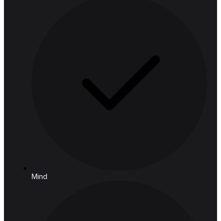
ประเทศไทย
ติดตามเรา
โซลูชัน