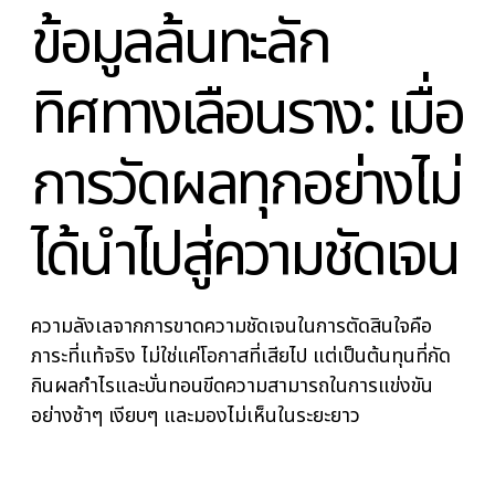
ข้อมูลล้นทะลัก
ทิศทางเลือนราง: เมื่
การวัดผลทุกอย่างไม