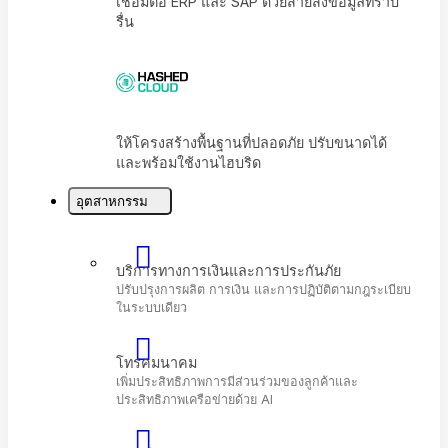
เชื่อมต่อ ERP และ SAP ด้วยสายส่งข้อมูลที่ราบ
รื่น
อุตสาหกรรม
ให้โครงสร้างพื้นฐานที่ปลอดภัย ปรับขนาดได้
และพร้อมใช้งานไฮบริด
บริการทางการเงินและการประกันภัย
ปรับปรุงการผลิต การเงิน และการปฏิบัติตามกฎระเบี
ในระบบเดียว