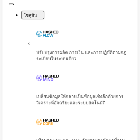
Close
Menu
โซลูชัน
ปรับปรุงการผลิต การเงิน และการปฏิบัติตามก
ระเบียบในระบบเดียว
เปลี่ยนข้อมูลให้กลายเป็นข้อมูลเชิงลึกด้วยการ
วิเคราะห์อัจฉริยะและระบบอัตโนมัติ