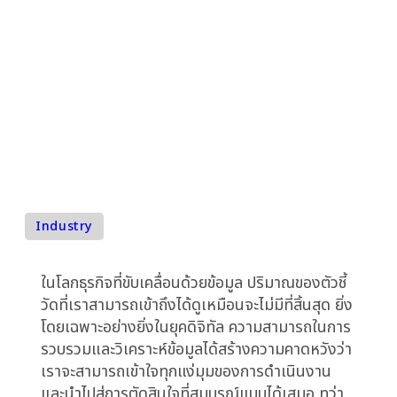
ได้นำไปสู่ความชัดเจ
ความลังเลจากการขาดความชัดเจนในการตัดสินใจคือ
ภาระที่แท้จริง ไม่ใช่แค่โอกาสที่เสียไป แต่เป็นต้นทุนที่กั
กินผลกำไรและบั่นทอนขีดความสามารถในการแข่งขัน
อย่างช้าๆ เงียบๆ และมองไม่เห็นในระยะยาว