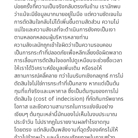
Industry
ในโลกธุรกิจที่ขับเคลื่อนด้วยข้อมูล ปริมาณของตัวชี้
วัดที่เราสามารถเข้าถึงได้ดูเหมือนจะไม่มีที่สิ้นสุด ยิ่ง
โดยเฉพาะอย่างยิ่งในยุคดิจิทัล ความสามารถในการ
รวบรวมและวิเคราะห์ข้อมูลได้สร้างความคาดหวังว่า
เราจะสามารถเข้าใจทุกแง่มุมของการดำเนินงาน
และนำไปสู่การตัดสินใจที่สมบูรณ์แบบได้เสมอ ทว่า
บ่อยครั้งที่ความเป็นจริงกลับตรงกันข้าม เรามักพบ
ว่าแม้จะมีข้อมูลมากมายอยู่ในมือ แต่ความชัดเจนใน
การตัดสินใจกลับไม่ได้เพิ่มขึ้นตามสัดส่วน ความไม่
แน่ใจและความลังเลที่จะดำเนินการยังคงเป็นเงา
ตามหลอกหลอนผู้บริหารหลายท่าน