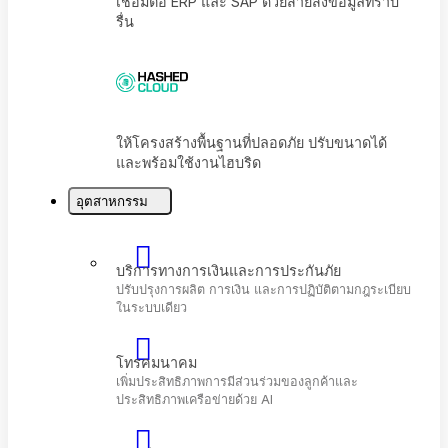
เชื่อมต่อ ERP และ SAP ด้วยสายส่งข้อมูลที่ราบ
รื่น
อุตสาหกรรม
ให้โครงสร้างพื้นฐานที่ปลอดภัย ปรับขนาดได้
และพร้อมใช้งานไฮบริด
บริการทางการเงินและการประกันภัย
ปรับปรุงการผลิต การเงิน และการปฏิบัติตามกฎระเบี
ในระบบเดียว