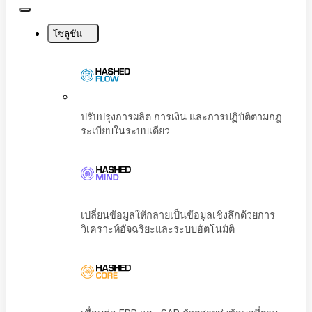
Close
Menu
โซลูชัน
ปรับปรุงการผลิต การเงิน และการปฏิบัติตามก
ระเบียบในระบบเดียว
เปลี่ยนข้อมูลให้กลายเป็นข้อมูลเชิงลึกด้วยการ
วิเคราะห์อัจฉริยะและระบบอัตโนมัติ