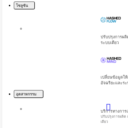
Menu
โซลูชัน
บริการทางการเงินและการประกันภัย
ปรับปรุงการผลิต การเงิน และการปฏิบัติตามก
เดียว
โทรคมนาคม
เพิ่มประสิทธิภาพการมีส่วนร่วมของลูกค้าและปร
ข่ายด้วย AI
อุตสาหกรรม