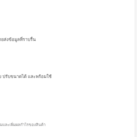
สินค้า
การมองเห็น