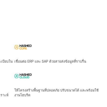
ิตามกฎระเบียบใน
เชื่อมต่อ ERP และ SAP ด้วยสายส่งข้อมูลที่ราบรื่