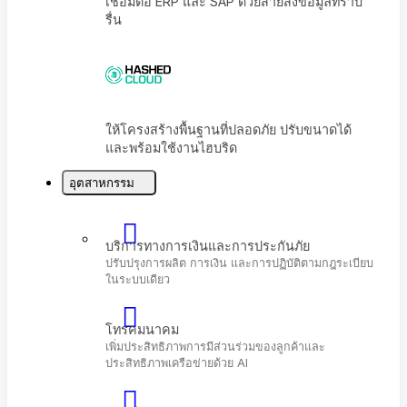
เชื่อมต่อ ERP และ SAP ด้วยสายส่งข้อมูลที่ราบ
รื่น
อุตสาหกรรม
ให้โครงสร้างพื้นฐานที่ปลอดภัย ปรับขนาดได้
และพร้อมใช้งานไฮบริด
บริการทางการเงินและการประกันภัย
ปรับปรุงการผลิต การเงิน และการปฏิบัติตามกฎระเบี
ในระบบเดียว