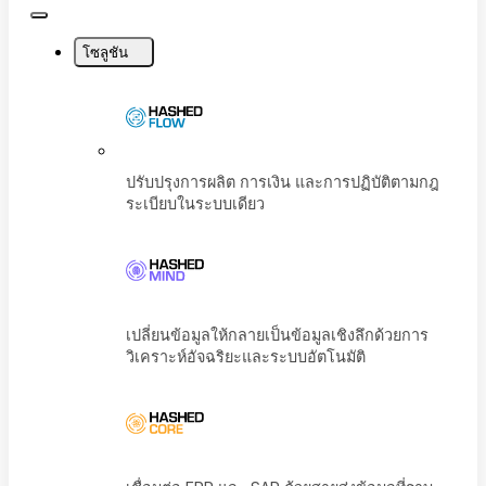
Close
Menu
โซลูชัน
ปรับปรุงการผลิต การเงิน และการปฏิบัติตามก
ระเบียบในระบบเดียว
เปลี่ยนข้อมูลให้กลายเป็นข้อมูลเชิงลึกด้วยการ
วิเคราะห์อัจฉริยะและระบบอัตโนมัติ