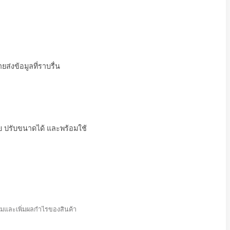
สินค้า
การมองเห็น