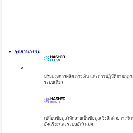
อุตสาหกรรม
ปรับปรุงการผลิต การเงิน และการปฏิบัต