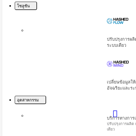
Menu
โซลูชัน
บริการทางการเงินและการประกันภัย
ปรับปรุงการผลิต การเงิน และการปฏิบัติตามก
เดียว
โทรคมนาคม
เพิ่มประสิทธิภาพการมีส่วนร่วมของลูกค้าและปร
ข่ายด้วย AI
อุตสาหกรรม