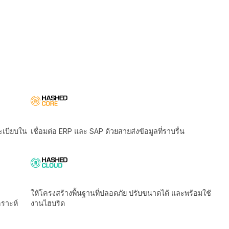
ิตามกฎระเบียบใน
เชื่อมต่อ ERP และ SAP ด้วยสายส่งข้อมูลที่ราบรื่